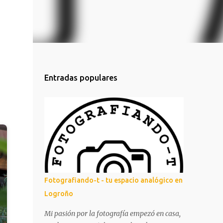
Entradas populares
Fotografiando-t - tu espacio analógico en
Logroño
Mi pasión por la fotografía empezó en casa,