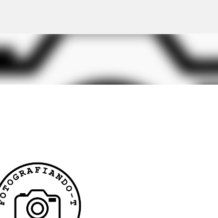
Ir al contenido principal