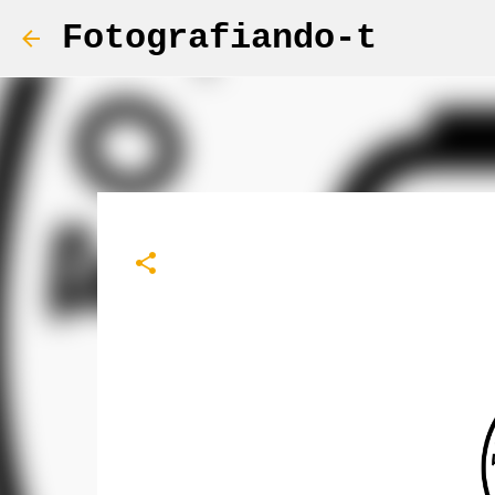
Fotografiando-t