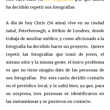
ha decidido repetir sus fotografías.
A día de hoy Chris (56 años) vive en su ciudad
natal, Peterborough, a 100km de Londres, donde
trabaja de auxiliar médico, y como aficionado a la
fotografía ha decidido hacer un proyecto. Quiere
repetir las fotografías que tomó de joven, el
mismo sitio y la misma gente, el único problema
es que no tiene ningún dato de las personas de
sus fotografías. Por esta razón decidió contarlo
en el periódico local, y le salió bien, ya que, para
su
sorpresa, tres personas se identificaron en
las instantáneas y se pusieron en contacto.