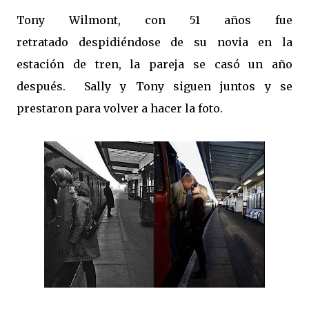
Tony Wilmont, con 51 años fue
retratado
despidiéndose de su novia en la
estación de tren, la pareja se casó un año
después. Sally y Tony siguen juntos y se
prestaron para volver a hacer la foto.