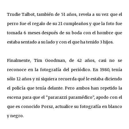
Trudie Talbot, también de 51 años, revela a su vez que el
perro fue el regalo de su 21 cumpleaños y que la foto fue
tomada 6 meses después de su boda con el hombre que
estaba sentado a su lado y con el que ha tenido 3 hijos.
Finalmente, Tim Goodman, de 42 años, casi no se
reconoce en la fotografía del periódico. En 1980, tenía
sólo 12 años y ni siquiera recuerda qué le estaba diciendo
el policía que tenía delante. Pero ambos han repetido la
escena para que el “pararazzi paramédico”, apodo con el
que es conocido Porsz, actualice su fotografía en blanco
y negro.