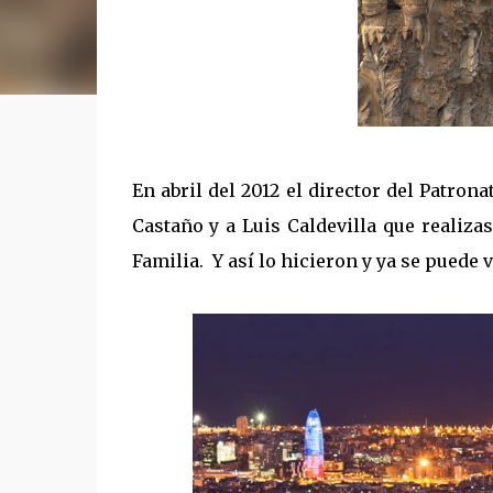
En abril del 2012 el director del Patrona
Castaño y a Luis Caldevilla que realiz
Familia. Y así lo hicieron y ya se puede 