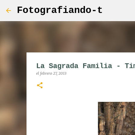
Fotografiando-t
La Sagrada Familia - Ti
el
febrero 27, 2013