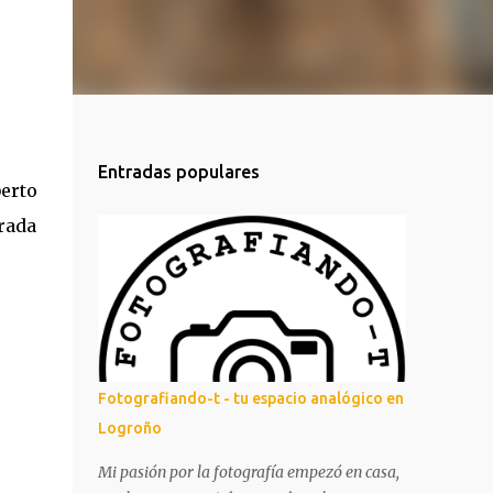
Entradas populares
berto
rada
Fotografiando-t - tu espacio analógico en
Logroño
Mi pasión por la fotografía empezó en casa,