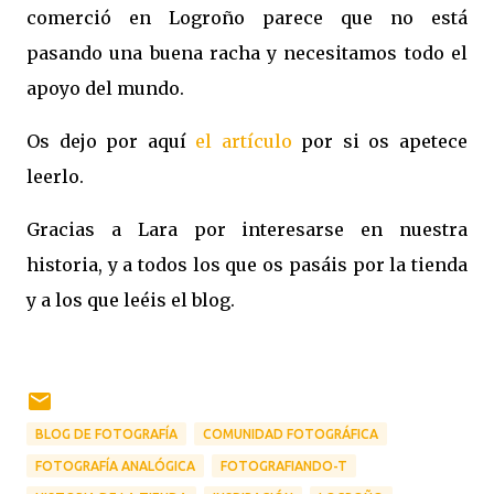
comerció en Logroño parece que no está
pasando una buena racha y necesitamos todo el
apoyo del mundo.
Os dejo por aquí
el artículo
por si os apetece
leerlo.
Gracias a Lara por interesarse en nuestra
historia, y a todos los que os pasáis por la tienda
y a los que leéis el blog.
BLOG DE FOTOGRAFÍA
COMUNIDAD FOTOGRÁFICA
FOTOGRAFÍA ANALÓGICA
FOTOGRAFIANDO-T