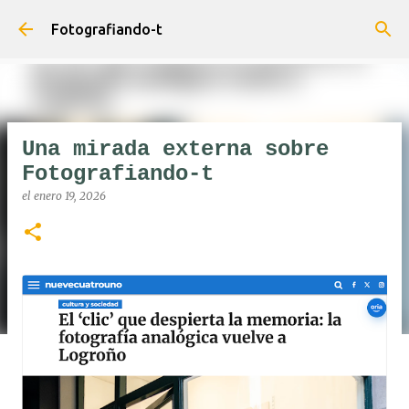
Ir al contenido principal
Fotografiando-t
Una mirada externa sobre
Fotografiando-t
el
enero 19, 2026