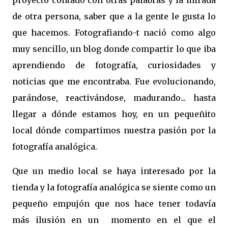
proyecto contado con otras palabras y la mirada
de otra persona, saber que a la gente le gusta lo
que hacemos. Fotografiando-t nació como algo
muy sencillo, un blog donde compartir lo que iba
aprendiendo de fotografía, curiosidades y
noticias que me encontraba. Fue evolucionando,
parándose, reactivándose, madurando... hasta
llegar a dónde estamos hoy, en un pequeñito
local dónde compartimos nuestra pasión por la
fotografía analógica.
Que un medio local se haya interesado por la
tienda y la fotografía analógica se siente como un
pequeño empujón que nos hace tener todavía
más ilusión en un momento en el que el