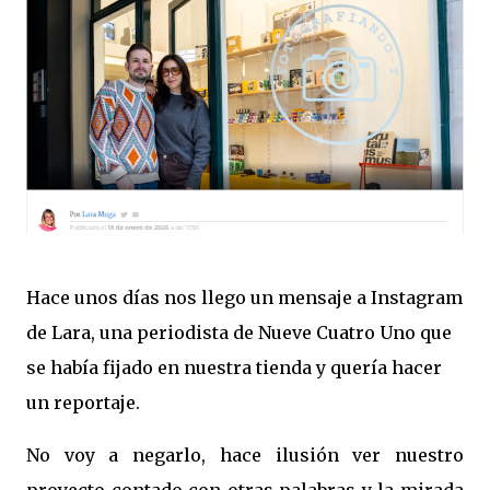
Hace unos días nos llego un mensaje a Instagram
de Lara, una periodista de Nueve Cuatro Uno que
se había fijado en nuestra tienda y quería hacer
un reportaje.
No voy a negarlo, hace ilusión ver nuestro