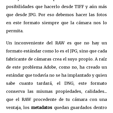
posibilidades que hacerlo desde TIFF y aún más
que desde JPG. Por eso debemos hacer las fotos
en este formato siempre que la cámara nos lo
permita.
Un inconveniente del RAW es que no hay un
formato estándar como lo es el JPG, sino que cada
fabricante de cámaras crea el suyo propio. A raíz
de este problema Adobe, como no, ha creado un
estándar que todavía no se ha implantado y quien
sabe cuanto tardará, el DNG, este formato
conserva las mismas propiedades, calidades...
que el RAW procedente de tu cámara con una
ventaja, los
metadatos
quedan guardados dentro