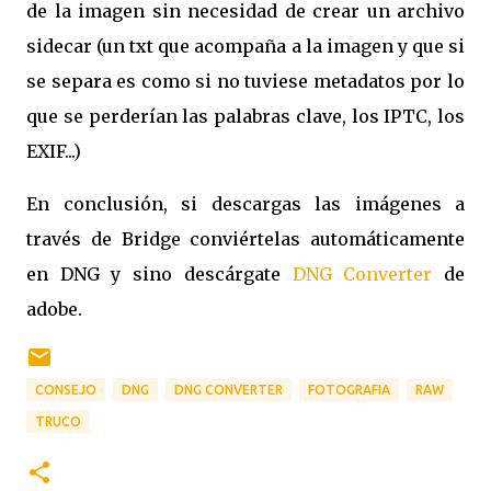
de la imagen sin necesidad de crear un archivo
sidecar (un txt que acompaña a la imagen y que si
se separa es como si no tuviese metadatos por lo
que se perderían las palabras clave, los IPTC, los
EXIF...)
En conclusión, si descargas las imágenes a
través de Bridge conviértelas automáticamente
en DNG y sino descárgate
DNG Converter
de
adobe.
CONSEJO
DNG
DNG CONVERTER
FOTOGRAFIA
RAW
TRUCO