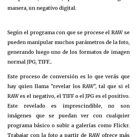
manera, un negativo digital.
Según el programa con que se procese el RAW se
pueden manipular muchos parámetros de la foto,
generando luego uno de los formatos de imagen
normal JPG, TIFF...
Este proceso de conversión es lo que verás que
hay quien llama "revelar los RAW", tal que si el
RAW es el negativo, el TIFF o el JPG es el positivo.
Este revelado es imprescindible, no son
imágenes que se puedan ver con cualquier
programa básico o subir a galerías como Flickr.
Trabajar con la foto a partir de RAW ofrece más