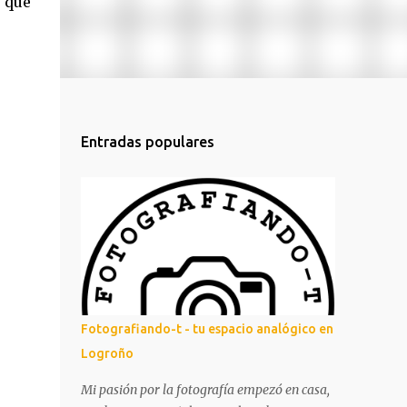
que
Entradas populares
Fotografiando-t - tu espacio analógico en
Logroño
Mi pasión por la fotografía empezó en casa,