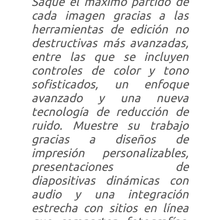
Saque el máximo partido de
cada imagen gracias a las
herramientas de edición no
destructivas más avanzadas,
entre las que se incluyen
controles de color y tono
sofisticados, un enfoque
avanzado y una nueva
tecnología de reducción de
ruido. Muestre su trabajo
gracias a diseños de
impresión personalizables,
presentaciones de
diapositivas dinámicas con
audio y una integración
estrecha con sitios en línea