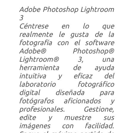
Adobe Photoshop Lightroom
3
Céntrese en lo que
realmente le gusta de la
fotografía con el software
Adobe® Photoshop®
Lightroom® 3, una
herramienta de ayuda
intuitiva y eficaz del
laboratorio fotográfico
digital diseñada para
fotógrafos aficionados y
profesionales. Gestione,
edite y muestre sus
imágenes con facilidad.