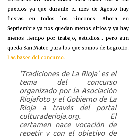
pueblos ya que durante el mes de Agosto hay
fiestas en todos los rincones. Ahora en
Septiembre ya nos quedan menos sitios y ya hay
menos tiempo por trabajo, estudios… pero aun
queda San Mateo para los que somos de Logroño.
Las bases del concurso.
'Tradiciones de La Rioja'
es el
tema del concurso
organizado por la Asociación
Riojafoto y el Gobierno de La
Rioja a través del portal
culturaderioja.org. El
certamen nace vocación de
repetir y con el objetivo de