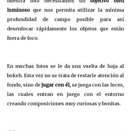
nuestra foto necesitamos un
objetivo bien
luminoso
que nos permita utilizar la mínima
profundidad de campo posible para así
desenfocar rápidamente los objetos que están
fuera de foco.
En muchas fotos se le da una vuelta de hoja al
bokeh. Esta vez no se trata de restarle atención al
fondo, sino de
jugar con él,
se juega con las luces,
las cuales entran en juego con el entorno
creando composiciones muy curiosas y bonitas.