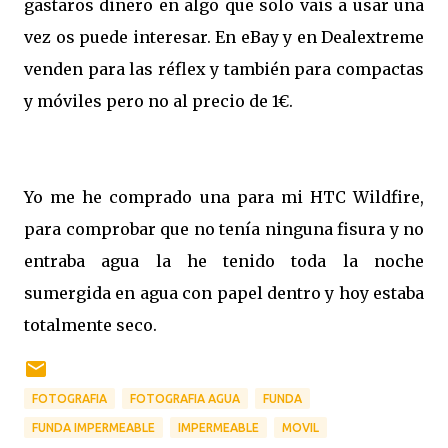
gastaros dinero en algo que solo vais a usar una
vez os puede interesar. En eBay y en Dealextreme
venden para las réflex y también para compactas
y móviles pero no al precio de 1€.
Yo me he comprado una para mi HTC Wildfire,
para comprobar que no tenía ninguna fisura y no
entraba agua la he tenido toda la noche
sumergida en agua con papel dentro y hoy estaba
totalmente seco.
FOTOGRAFIA
FOTOGRAFIA AGUA
FUNDA
FUNDA IMPERMEABLE
IMPERMEABLE
MOVIL