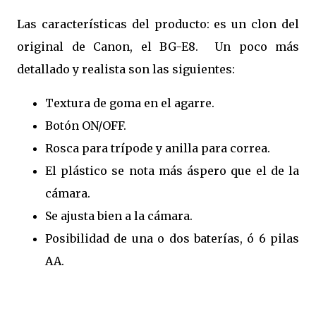
Las características del producto: es un clon del
original de Canon, el BG-E8. Un poco más
detallado y realista son las siguientes:
Textura de goma en el agarre.
Botón ON/OFF.
Rosca para trípode y anilla para correa.
El plástico se nota más áspero que el de la
cámara.
Se ajusta bien a la cámara.
Posibilidad de una o dos baterías, ó 6 pilas
AA.