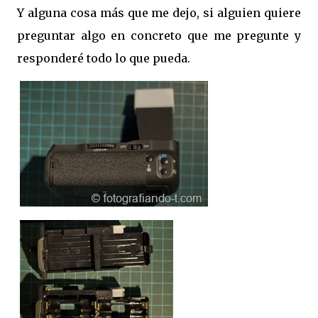
Y alguna cosa más que me dejo, si alguien quiere
preguntar algo en concreto que me pregunte y
responderé todo lo que pueda.