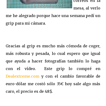
correos en la
mesa, al verlo
me he alegrado porque hace una semana pedí un
grip para mi cámara.
Gracias al grip es mucho más cómoda de coger,
más robusta y pesada, lo cual espero que igual
que ayuda a hacer fotografías también lo haga
con el vídeo. Este grip lo compré en
Dealextreme.com
y con el cambio favorable de
euro-dólar me costó sólo 35€ hoy sale algo más
caro, el precio es de 48$.