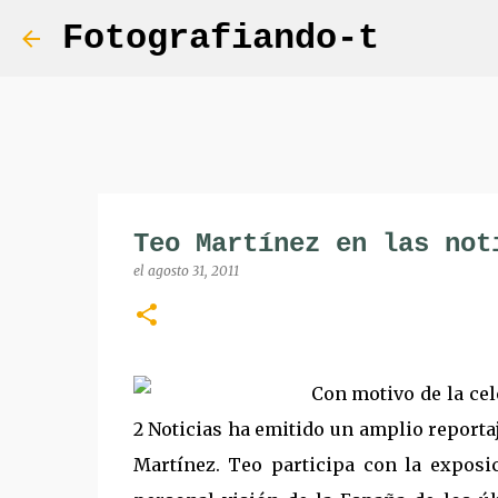
Fotografiando-t
Teo Martínez en las not
el
agosto 31, 2011
Con motivo de la cel
2 Noticias ha emitido un amplio reporta
Martínez. Teo participa con la exposic