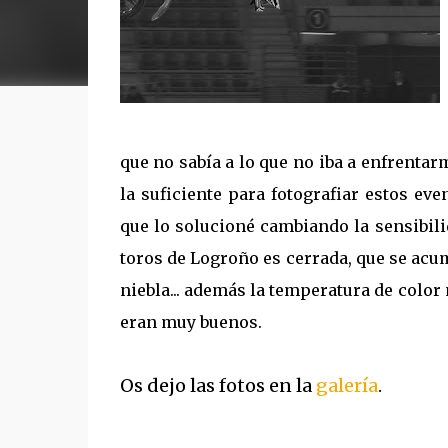
que no sabía a lo que no iba a enfrent
la suficiente para fotografiar estos ev
que lo solucioné cambiando la sensibili
toros de Logroño es cerrada, que se acum
niebla... además la temperatura de color
eran muy buenos.
Os dejo las fotos en la
galería
.