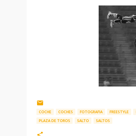
COCHE
COCHES
FOTOGRAFIA
FREESTYLE
PLAZA DE TOROS
SALTO
SALTOS