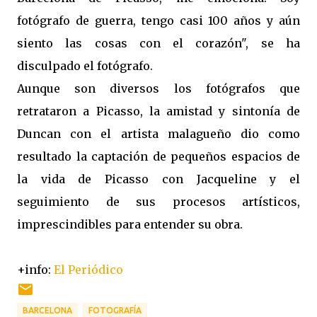
fotógrafo de guerra, tengo casi 100 años y aún
siento las cosas con el corazón", se ha
disculpado el fotógrafo.
Aunque son diversos los fotógrafos que
retrataron a Picasso, la amistad y sintonía de
Duncan con el artista malagueño dio como
resultado la captación de pequeños espacios de
la vida de Picasso con Jacqueline y el
seguimiento de sus procesos artísticos,
imprescindibles para entender su obra.
+info:
El Periódico
BARCELONA
FOTOGRAFÍA