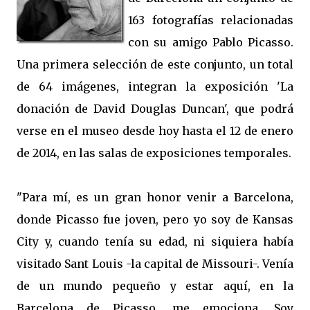
163 fotografías relacionadas
con su amigo Pablo Picasso.
Una primera selección de este conjunto, un total
de 64 imágenes, integran la exposición 'La
donación de David Douglas Duncan', que podrá
verse en el museo desde hoy hasta el 12 de enero
de 2014, en las salas de exposiciones temporales.
"Para mí, es un gran honor venir a Barcelona,
donde Picasso fue joven, pero yo soy de Kansas
City y, cuando tenía su edad, ni siquiera había
visitado Sant Louis -la capital de Missouri-. Venía
de un mundo pequeño y estar aquí, en la
Barcelona de Picasso, me emociona. Soy