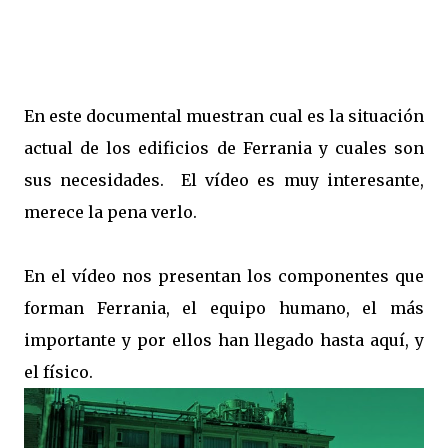
En este documental muestran cual es la situación
actual de los edificios de Ferrania y cuales son
sus necesidades. El vídeo es muy interesante,
merece la pena verlo.
En el vídeo nos presentan los componentes que
forman Ferrania, el equipo humano, el más
importante y por ellos han llegado hasta aquí, y
el físico.