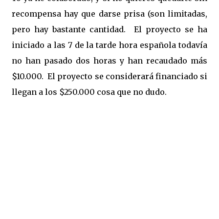
recompensa hay que darse prisa (son limitadas,
pero hay bastante cantidad. El proyecto se ha
iniciado a las 7 de la tarde hora española todavía
no han pasado dos horas y han recaudado más
$10.000. El proyecto se considerará financiado si
llegan a los $250.000 cosa que no dudo.