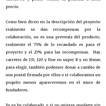
precio.
Como bien dicen en la descripción del proyecto
realmente se dan recompensas por la
colaboración, no es una preventa del producto,
realmente el 75% de lo recaudado es para el
proyecto y el 25% para las recompensas. Hay
carretes de 135, 120 y fine en super 8 y en 16mm
para elegir, también podemos donar a cambio de
una postal firmada por ellos o si colaboramos un
poquito menos apareceremos en el muro de
fundadores.
Yo ya he colaborado, y si no quieres quedarte sin