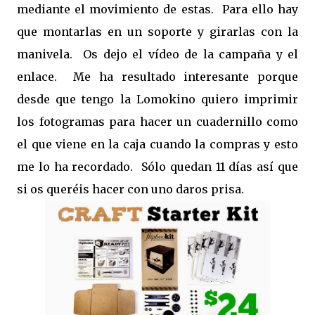
mediante el movimiento de estas. Para ello hay
que montarlas en un soporte y girarlas con la
manivela. Os dejo el vídeo de la campaña y el
enlace. Me ha resultado interesante porque
desde que tengo la Lomokino quiero imprimir
los fotogramas para hacer un cuadernillo como
el que viene en la caja cuando la compras y esto
me lo ha recordado. Sólo quedan 11 días así que
si os queréis hacer con uno daros prisa.