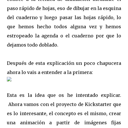
paso rápido de hojas, eso de dibujar en la esquina
del cuaderno y luego pasar las hojas rápido, lo
que hemos hecho todos alguna vez y hemos
estropeado la agenda o el cuaderno por que lo
dejamos todo doblado.
Después de esta explicación un poco chapucera
ahora lo vais a entender a la primera:
Esta es la idea que os he intentado explicar.
Ahora vamos con el proyecto de Kickstarter que
es lo interesante, el concepto es el mismo, crear
una animación a partir de imágenes fijas