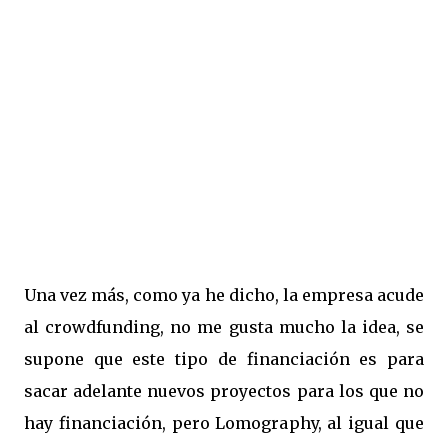
Una vez más, como ya he dicho, la empresa acude
al crowdfunding, no me gusta mucho la idea, se
supone que este tipo de financiación es para
sacar adelante nuevos proyectos para los que no
hay financiación, pero Lomography, al igual que