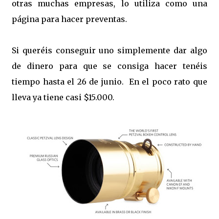
otras muchas empresas, lo utiliza como una
página para hacer preventas.
Si queréis conseguir uno simplemente dar algo
de dinero para que se consiga hacer tenéis
tiempo hasta el 26 de junio. En el poco rato que
lleva ya tiene casi $15.000.