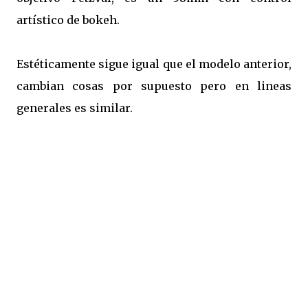
artístico de bokeh.
Estéticamente sigue igual que el modelo anterior,
cambian cosas por supuesto pero en lineas
generales es similar.