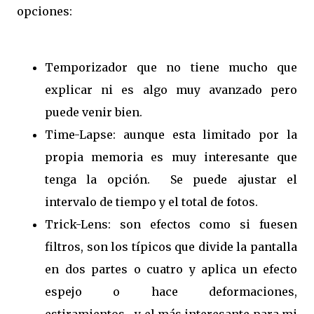
opciones:
Temporizador que no tiene mucho que
explicar ni es algo muy avanzado pero
puede venir bien.
Time-Lapse: aunque esta limitado por la
propia memoria es muy interesante que
tenga la opción. Se puede ajustar el
intervalo de tiempo y el total de fotos.
Trick-Lens: son efectos como si fuesen
filtros, son los típicos que divide la pantalla
en dos partes o cuatro y aplica un efecto
espejo o hace deformaciones,