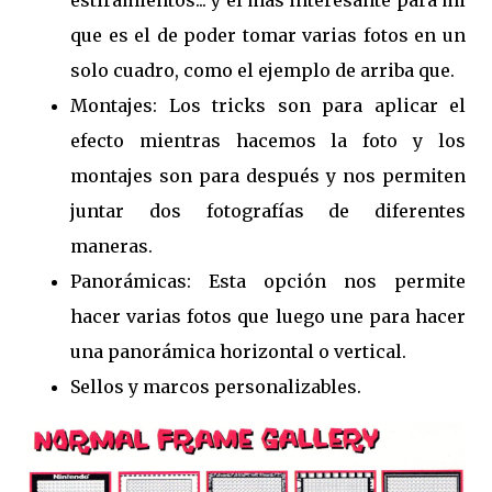
estiramientos... y el más interesante para mi
que es el de poder tomar varias fotos en un
solo cuadro, como el ejemplo de arriba que.
Montajes: Los tricks son para aplicar el
efecto mientras hacemos la foto y los
montajes son para después y nos permiten
juntar dos fotografías de diferentes
maneras.
Panorámicas: Esta opción nos permite
hacer varias fotos que luego une para hacer
una panorámica horizontal o vertical.
Sellos y marcos personalizables.