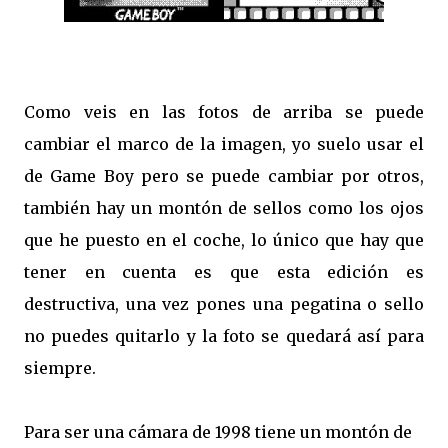
Como veis en las fotos de arriba se puede
cambiar el marco de la imagen, yo suelo usar el
de Game Boy pero se puede cambiar por otros,
también hay un montón de sellos como los ojos
que he puesto en el coche, lo único que hay que
tener en cuenta es que esta edición es
destructiva, una vez pones una pegatina o sello
no puedes quitarlo y la foto se quedará así para
siempre.
Para ser una cámara de 1998 tiene un montón de