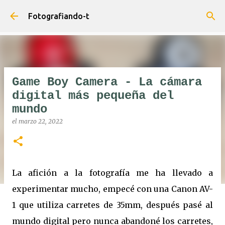
Ir al contenido principal
Fotografiando-t
Game Boy Camera - La cámara
digital más pequeña del
mundo
el
marzo 22, 2022
La afición a la fotografía me ha llevado a
experimentar mucho, empecé con una Canon AV-
1 que utiliza carretes de 35mm, después pasé al
mundo digital pero nunca abandoné los carretes,