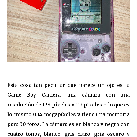
Esta cosa tan peculiar que parece un ojo es la
Game Boy Camera, una cámara con una
resolución de 128
pixeles x 112
pixeles o lo que es
lo mismo 0.14 megapíxeles y tiene una memoria
para 30 fotos. La cámara es en blanco y negro con
cuatro tonos, blanco, gris claro, gris oscuro y