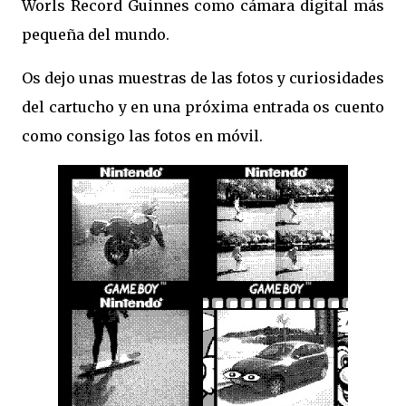
Worls Record Guinnes como cámara digital más
pequeña del mundo.
Os dejo unas muestras de las fotos y curiosidades
del cartucho y en una próxima entrada os cuento
como consigo las fotos en móvil.