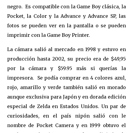
negro. Es compatible con la Game Boy clásica, la
Pocket, la Color y la Advance y Advance SP, las
fotos se pueden ver en la pantalla o se pueden
imprimir con la Game Boy Printer.
La cámara salió al mercado en 1998 y estuvo en
producción hasta 2002, su precio era de $49,95
por la cámara y $59.95 más si querías la
impresora. Se podía comprar en 4 colores azul,
rojo, amarillo y verde también salió en morado
aunque exclusiva para Japón y en dorada edición
especial de Zelda en Estados Unidos. Un par de
curiosidades, en el país nipón salió con le
nombre de Pocket Camera y en 1999 obtuvo el