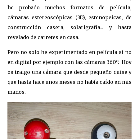
he probado muchos formatos de película,
cámaras estereoscópicas (3D), estenopeicas, de
construcción casera, solarigrafía... y hasta
revelado de carretes en casa.
Pero no solo he experimentado en película si no
en digital por ejemplo con las cámaras 360º. Hoy
os traigo una cámara que desde pequeño quise y
que hasta hace unos meses no había caído en mis
manos.