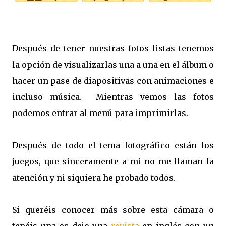
Después de tener nuestras fotos listas tenemos
la opción de visualizarlas una a una en el álbum o
hacer un pase de diapositivas con animaciones e
incluso música. Mientras vemos las fotos
podemos entrar al menú para imprimirlas.
Después de todo el tema fotográfico están los
juegos, que sinceramente a mi no me llaman la
atención y ni siquiera he probado todos.
Si queréis conocer más sobre esta cámara o
tenéis una os dejo una
revista
en inglés con un