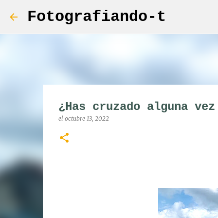
Fotografiando-t
¿Has cruzado alguna vez
el
octubre 13, 2022