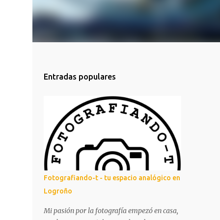
Entradas populares
Fotografiando-t - tu espacio analógico en
Logroño
Mi pasión por la fotografía empezó en casa,