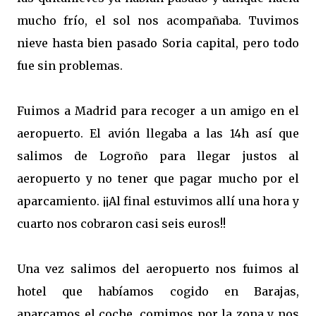
mucho frío, el sol nos acompañaba. Tuvimos
nieve hasta bien pasado Soria capital, pero todo
fue sin problemas.
Fuimos a Madrid para recoger a un amigo en el
aeropuerto. El avión llegaba a las 14h así que
salimos de Logroño para llegar justos al
aeropuerto y no tener que pagar mucho por el
aparcamiento. ¡¡Al final estuvimos allí una hora y
cuarto nos cobraron casi seis euros!!
Una vez salimos del aeropuerto nos fuimos al
hotel que habíamos cogido en Barajas,
aparcamos el coche, comimos por la zona y nos