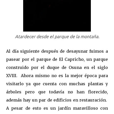
Atardecer desde el parque de la montaña.
Al día siguiente después de desayunar fuimos a
pasear por el parque de El Capricho, un parque
construido por el duque de Osuna en el siglo
XVIII. Ahora mismo no es la mejor época para
visitarlo ya que cuenta con muchas plantas y
árboles pero que todavía no han florecido,
además hay un par de edificios en restauración.
A pesar de esto es un jardín maravilloso con