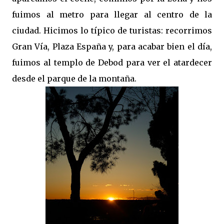
fuimos al metro para llegar al centro de la
ciudad. Hicimos lo típico de turistas: recorrimos
Gran Vía, Plaza España y, para acabar bien el día,
fuimos al templo de Debod para ver el atardecer
desde el parque de la montaña.