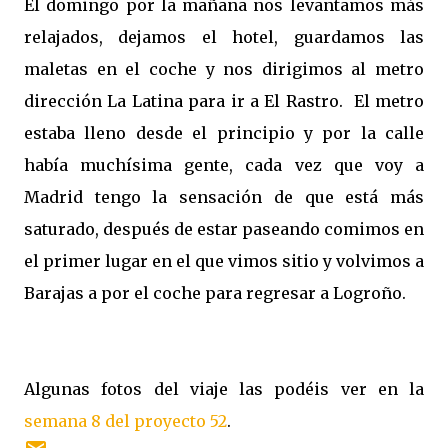
El domingo por la mañana nos levantamos más
relajados, dejamos el hotel, guardamos las
maletas en el coche y nos dirigimos al metro
dirección La Latina para ir a El Rastro. El metro
estaba lleno desde el principio y por la calle
había muchísima gente, cada vez que voy a
Madrid tengo la sensación de que está más
saturado, después de estar paseando comimos en
el primer lugar en el que vimos sitio y volvimos a
Barajas a por el coche para regresar a Logroño.
Algunas fotos del viaje las podéis ver en la
semana 8 del proyecto 52
.