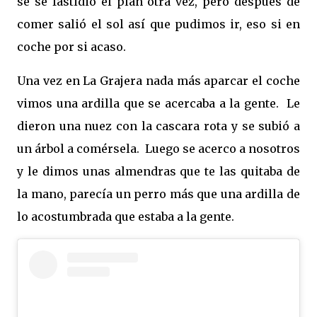
se se fastidió el plan otra vez, pero después de
comer salió el sol así que pudimos ir, eso si en
coche por si acaso.
Una vez en La Grajera nada más aparcar el coche
vimos una ardilla que se acercaba a la gente. Le
dieron una nuez con la cascara rota y se subió a
un árbol a comérsela. Luego se acerco a nosotros
y le dimos unas almendras que te las quitaba de
la mano, parecía un perro más que una ardilla de
lo acostumbrada que estaba a la gente.