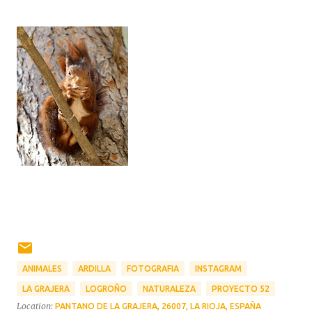
ANIMALES
ARDILLA
FOTOGRAFIA
INSTAGRAM
LA GRAJERA
LOGROÑO
NATURALEZA
PROYECTO 52
Location:
PANTANO DE LA GRAJERA, 26007, LA RIOJA, ESPAÑA