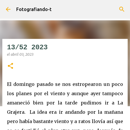
Ir al contenido principal
Fotografiando-t
13/52 2023
el
abril 03, 2023
El domingo pasado se nos estropearon un poco
los planes por el viento y aunque ayer tampoco
amaneció bien por la tarde pudimos ir a La
Grajera. La idea era ir andando por la mañana
pero había bastante viento y a ratos llovía así que