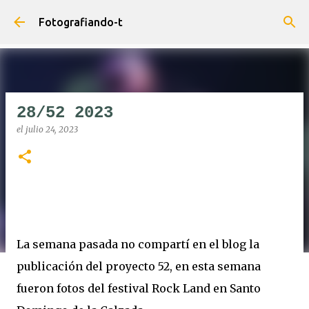
Ir al contenido principal
Fotografiando-t
28/52 2023
el
julio 24, 2023
La semana pasada no compartí en el blog la
publicación del proyecto 52, en esta semana
fueron fotos del festival Rock Land en Santo