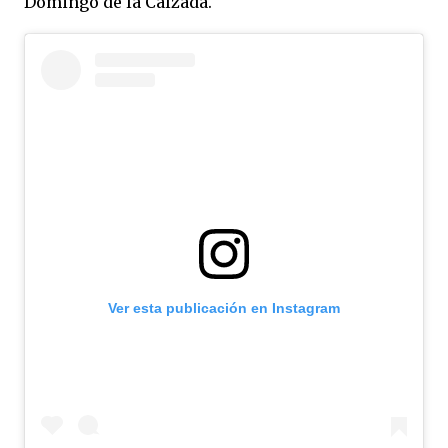
Domingo de la Calzada.
Ver esta publicación en Instagram